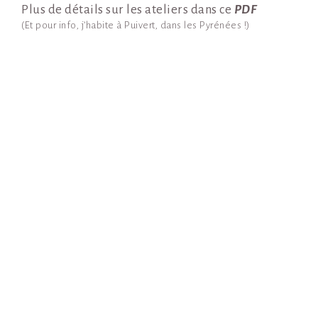
Plus de détails sur les ateliers dans ce
PDF
(Et pour info, j’habite à Puivert, dans les Pyrénées !)