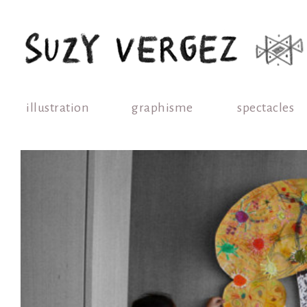
illustration
graphisme
spectacles