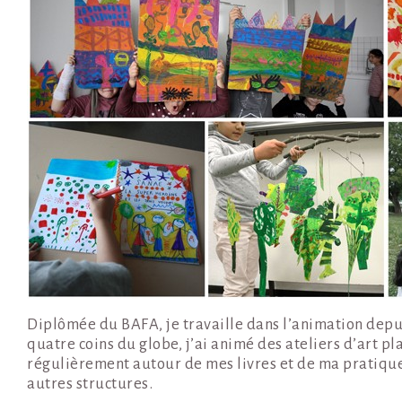
Diplômée du BAFA, je travaille dans l’animation depu
quatre coins du globe, j’ai animé des ateliers d’art pl
régulièrement autour de mes livres et de ma pratique 
autres structures.