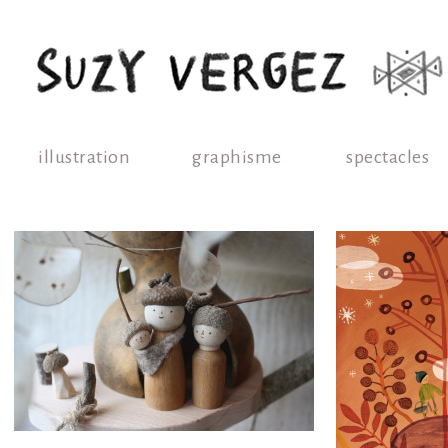
illustration
graphisme
spectacles