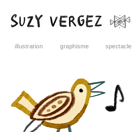
illustration
graphisme
spectacle